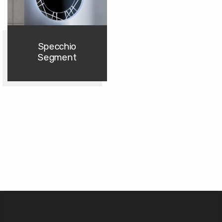
Specchio
Segment