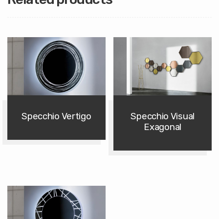
Specchio Vertigo
Specchio Visual
Exagonal