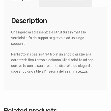
Description
Una rigorosa ed essenziale struttura in metallo
verniciato fa da supporto girevole ad un lungo
specchio.
Perfetto in spazi ristretti o in un angolo grazie alla
caratteristica forma a colonna, Mir si adatta ad ogni
contesto con la sua presenza discreta ed elegante,
sposando uno stile all’insegna della raffinatezza.
Related products