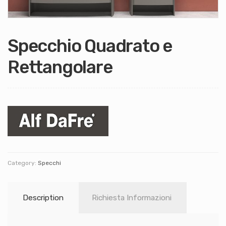
Specchio Quadrato e
Rettangolare
Category:
Specchi
Description
Richiesta Informazioni