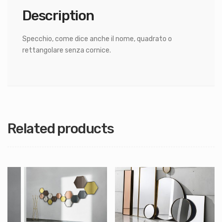
Description
Specchio, come dice anche il nome, quadrato o
rettangolare senza cornice.
Related products