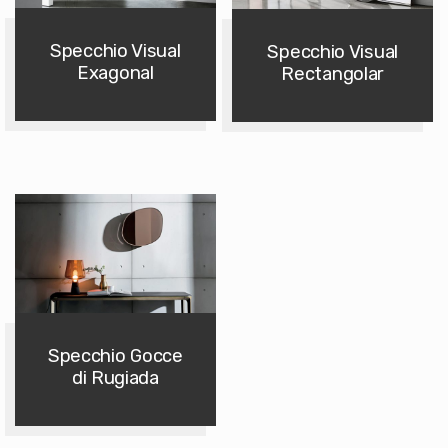
Specchio Visual
Specchio Visual
Exagonal
Rectangolar
Specchio Gocce
di Rugiada