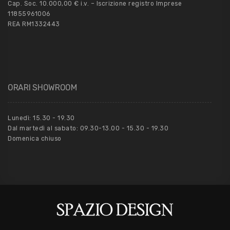
Cap. Soc. 10.000,00 € i.v. – Iscrizione registro Imprese
11855961006
REA RM1332443
ORARI SHOWROOM
Lunedì: 15.30 - 19.30
Dal martedì al sabato: 09.30-13.00 - 15.30 - 19.30
Domenica chiuso