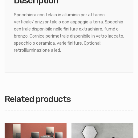
Description
Specchiera con telaio in alluminio per attacco
verticale/ orizzontale o con appoggio a terra. Specchio
centrale disponibile nelle finiture extrachiaro, fumé o
bronzo. Cornice perimetrale disponibile in vetro laccato,
specchio o ceramica, varie finiture. Optional:
retroilluminazione a led.
Related products