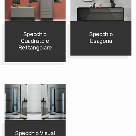
Specchio
Specchio
Quadrato e
Esagona
Rettangolare
Specchio Visual