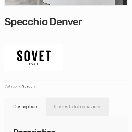
Specchio Denver
Category:
Specchi
Description
Richiesta Informazioni