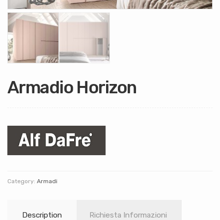
Armadio Horizon
Category:
Armadi
Description
Richiesta Informazioni