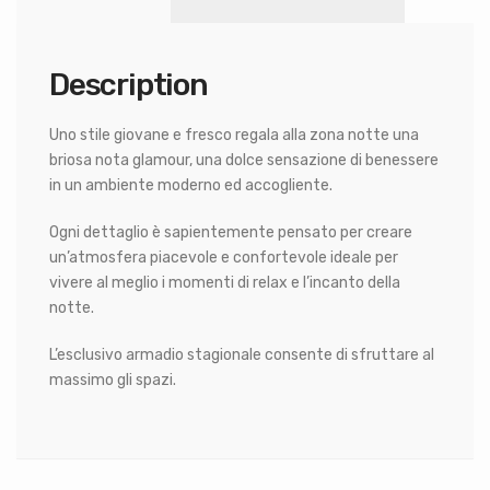
Description
Uno stile giovane e fresco regala alla zona notte una
briosa nota glamour, una dolce sensazione di benessere
in un ambiente moderno ed accogliente.
Ogni dettaglio è sapientemente pensato per creare
un’atmosfera piacevole e confortevole ideale per
vivere al meglio i momenti di relax e l’incanto della
notte.
L’esclusivo armadio stagionale consente di sfruttare al
massimo gli spazi.