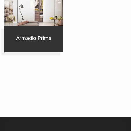
Armadio Prima