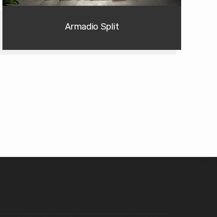
Armadio Split