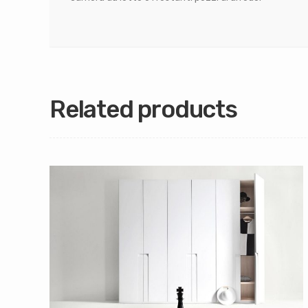
Related products