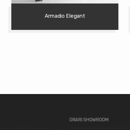
Armadio Elegant
ORARI SHOWROOM