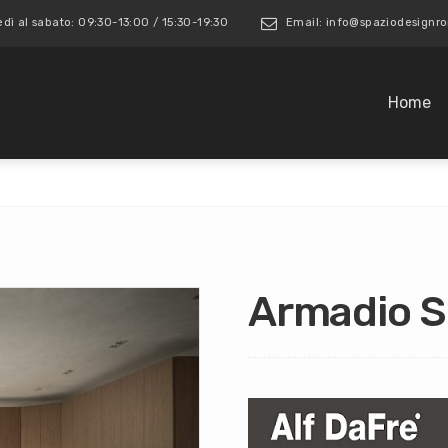
edì al sabato: 09:30-13:00 / 15:30-19:30
Email: info@spaziodesign
Home
Armadio S