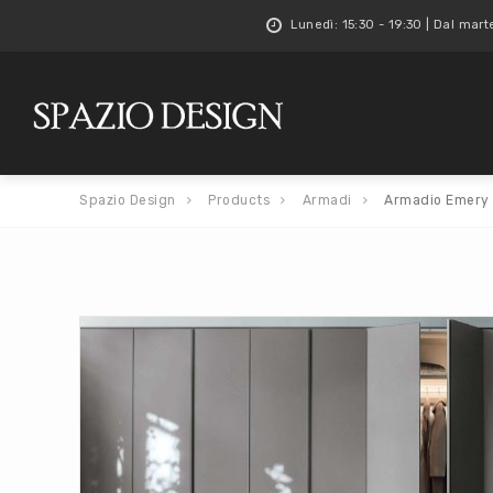
Lunedì: 15:30 - 19:30 | Dal mart
Spazio Design
Products
Armadi
Armadio Emery