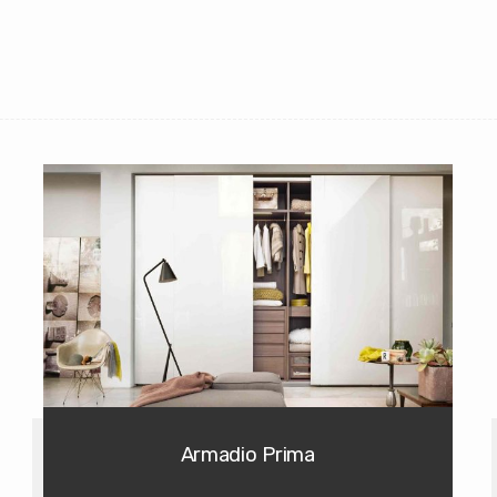
Armadio Prima