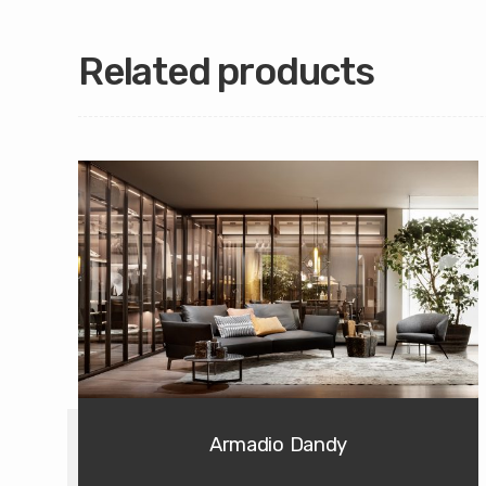
Related products
Armadio Dandy