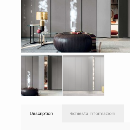
Description
Richiesta Informazioni