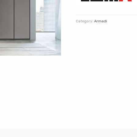
Category:
Armadi