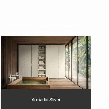
Armadio Sliver