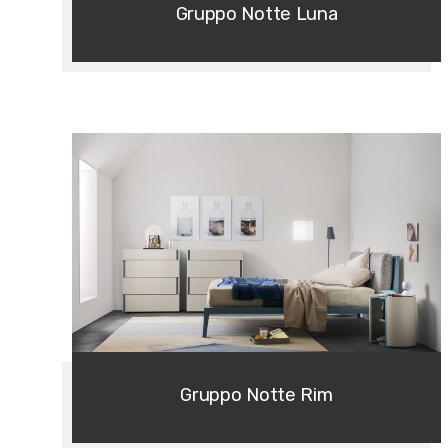
Gruppo Notte Luna
Gruppo Notte Rim