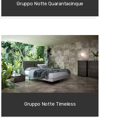
Gruppo Notte Quarantacinque
Gruppo Notte Timeless