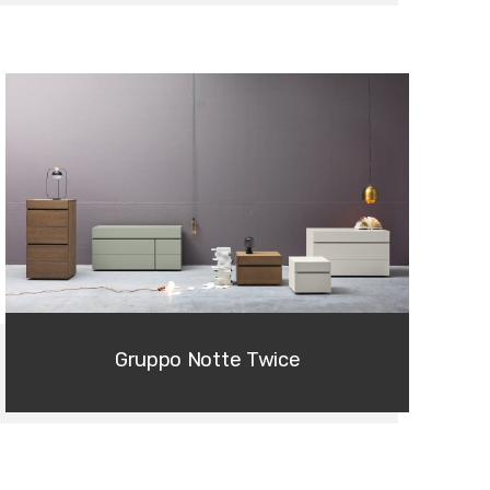
Gruppo Notte Twice