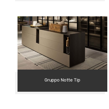
Gruppo Notte Tip