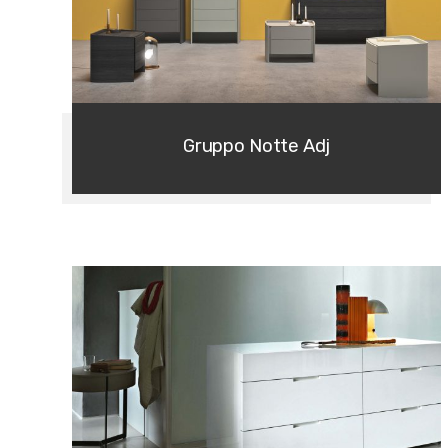
Gruppo Notte Adj