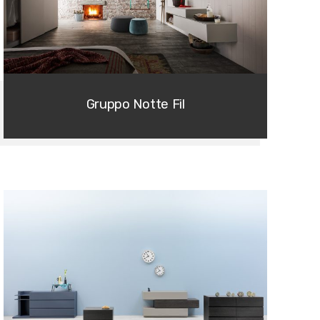
Gruppo Notte Fil