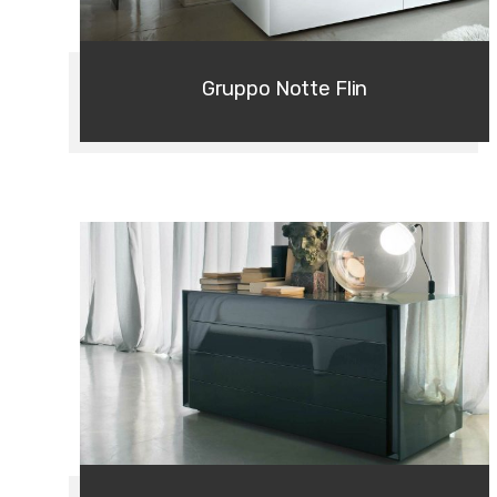
Gruppo Notte Flin