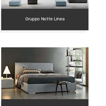
Gruppo Notte Linea