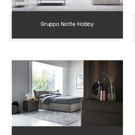
Gruppo Notte Hobby