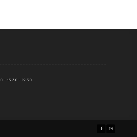
0 - 15.30 - 19.30