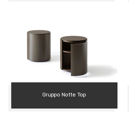
Gruppo Notte Top