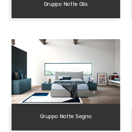
Gruppo Notte Olis
Gruppo Notte Segno