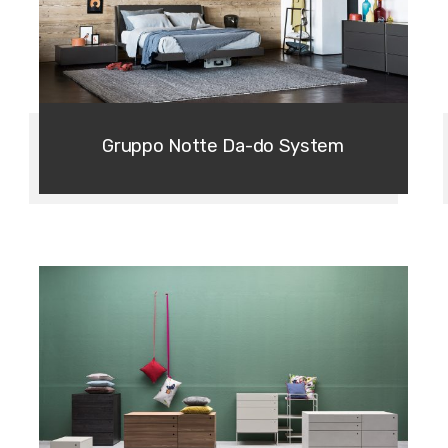
Gruppo Notte Da-do System