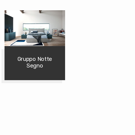
Gruppo Notte
Segno