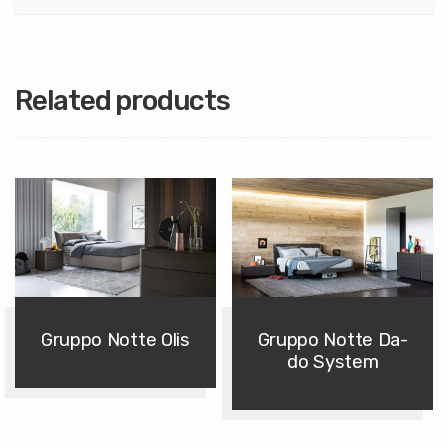
Related products
Gruppo Notte Olis
Gruppo Notte Da-
do System