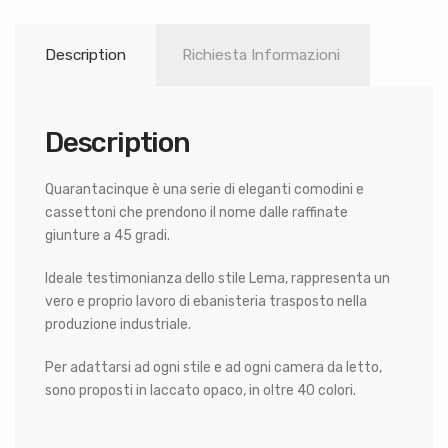
Description
Richiesta Informazioni
Description
Quarantacinque è una serie di eleganti comodini e
cassettoni che prendono il nome dalle raffinate
giunture a 45 gradi.
Ideale testimonianza dello stile Lema, rappresenta un
vero e proprio lavoro di ebanisteria trasposto nella
produzione industriale.
Per adattarsi ad ogni stile e ad ogni camera da letto,
sono proposti in laccato opaco, in oltre 40 colori.