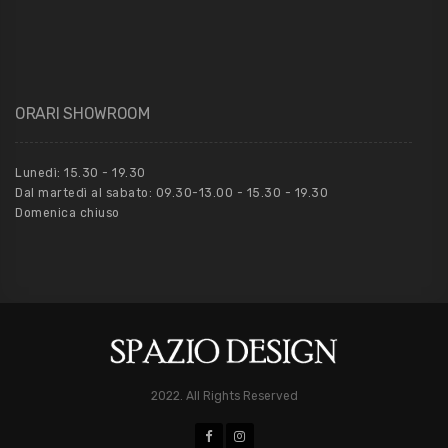
ORARI SHOWROOM
Lunedì: 15.30 - 19.30
Dal martedì al sabato: 09.30-13.00 - 15.30 - 19.30
Domenica chiuso
2022. All Rights Reserved