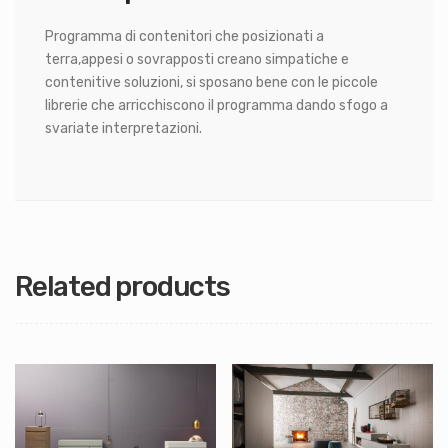
Programma di contenitori che posizionati a
terra,appesi o sovrapposti creano simpatiche e
contenitive soluzioni, si sposano bene con le piccole
librerie che arricchiscono il programma dando sfogo a
svariate interpretazioni.
Related products