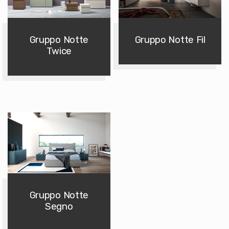
Gruppo Notte
Gruppo Notte Fil
Twice
Gruppo Notte
Segno