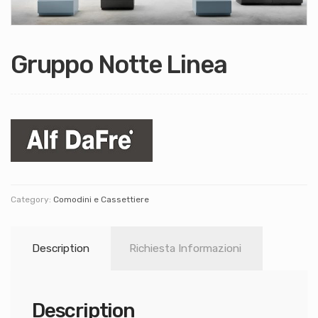
Gruppo Notte Linea
Category:
Comodini e Cassettiere
Description
Richiesta Informazioni
Description