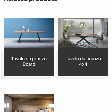
Tavolo da pranzo
Tavolo da pranzo
Board
4x4