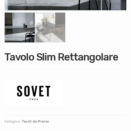
Tavolo Slim Rettangolare
Category:
Tavoli da Pranzo