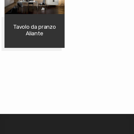
Tavolo da pranzo
Aliante