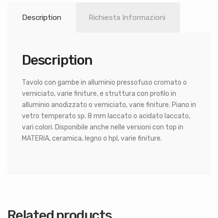
Description
Richiesta Informazioni
Description
Tavolo con gambe in alluminio pressofuso cromato o
verniciato, varie finiture, e struttura con profilo in
alluminio anodizzato o verniciato, varie finiture. Piano in
vetro temperato sp. 8 mm laccato o acidato laccato,
vari colori. Disponibile anche nelle versioni con top in
MATERIA, ceramica, legno o hpl, varie finiture.
Related products