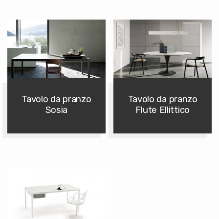
Tavolo da pranzo
Tavolo da pranzo
Sosia
Flute Ellittico