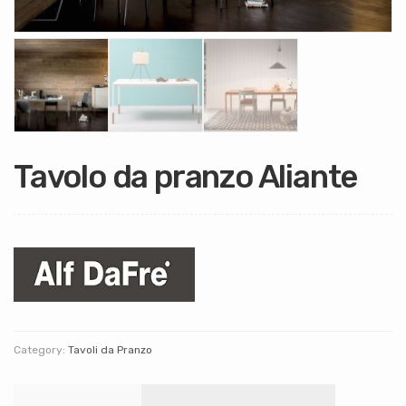
Tavolo da pranzo Aliante
Category:
Tavoli da Pranzo