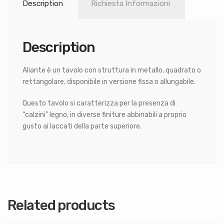
Description
Richiesta Informazioni
Description
Aliante è un tavolo con struttura in metallo, quadrato o
rettangolare, disponibile in versione fissa o allungabile.
Questo tavolo si caratterizza per la presenza di
“calzini” legno, in diverse finiture abbinabili a proprio
gusto ai laccati della parte superiore.
Related products