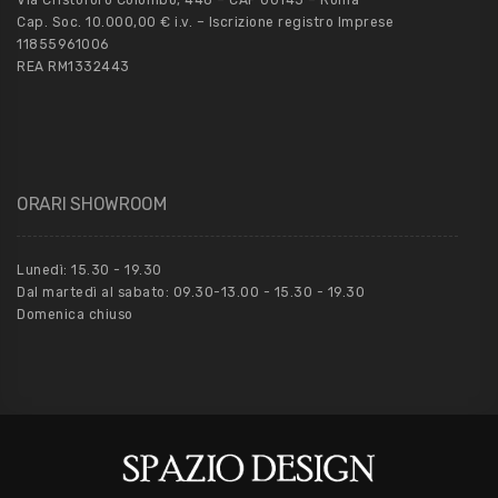
Cap. Soc. 10.000,00 € i.v. – Iscrizione registro Imprese
11855961006
REA RM1332443
ORARI SHOWROOM
Lunedì: 15.30 - 19.30
Dal martedì al sabato: 09.30-13.00 - 15.30 - 19.30
Domenica chiuso