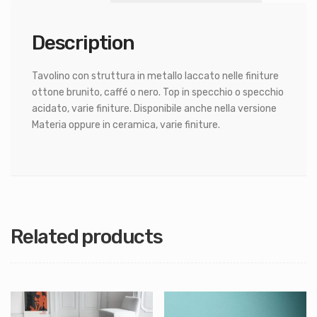
Description
Tavolino con struttura in metallo laccato nelle finiture
ottone brunito, caffé o nero. Top in specchio o specchio
acidato, varie finiture. Disponibile anche nella versione
Materia oppure in ceramica, varie finiture.
Related products