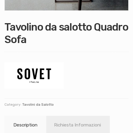
Tavolino da salotto Quadro
Sofa
Category:
Tavolini da Salotto
Description
Richiesta Informazioni