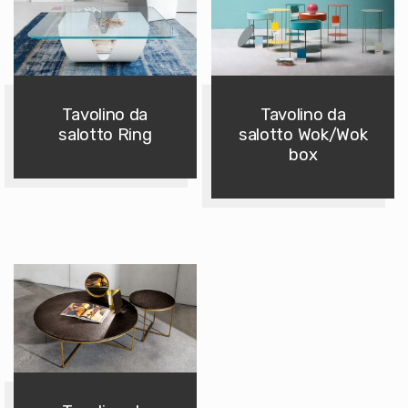
Tavolino da
Tavolino da
salotto Ring
salotto Wok/Wok
box