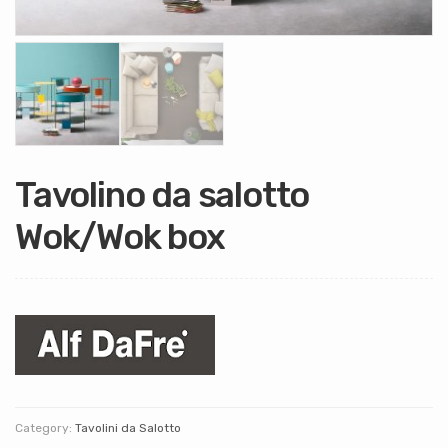
Tavolino da salotto
Wok/Wok box
Category:
Tavolini da Salotto