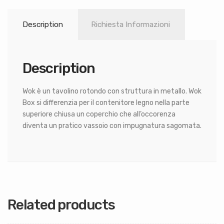
Description
Richiesta Informazioni
Description
Wok è un tavolino rotondo con struttura in metallo. Wok
Box si differenzia per il contenitore legno nella parte
superiore chiusa un coperchio che all’occorenza
diventa un pratico vassoio con impugnatura sagomata.
Related products