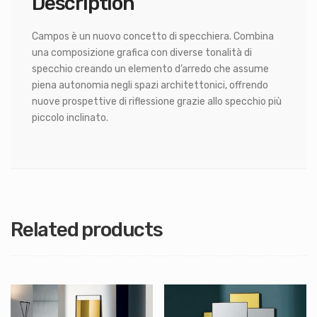
Description
Campos è un nuovo concetto di specchiera. Combina
una composizione grafica con diverse tonalità di
specchio creando un elemento d’arredo che assume
piena autonomia negli spazi architettonici, offrendo
nuove prospettive di riflessione grazie allo specchio più
piccolo inclinato.
Related products