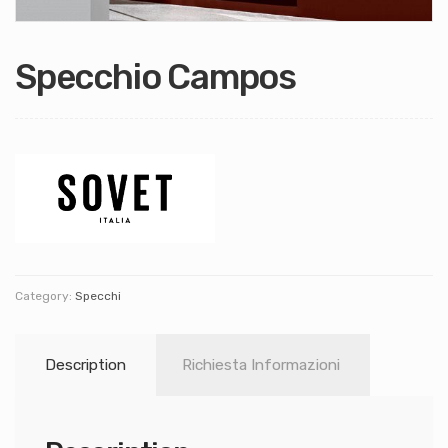
Specchio Campos
Category:
Specchi
Description
Richiesta Informazioni