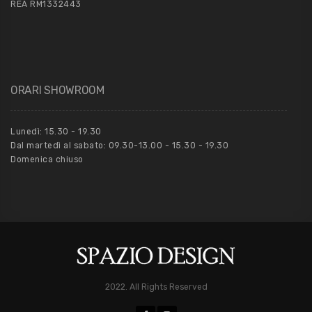
REA RM1332443
ORARI SHOWROOM
Lunedì: 15.30 - 19.30
Dal martedì al sabato: 09.30-13.00 - 15.30 - 19.30
Domenica chiuso
2022. All Rights Reserved