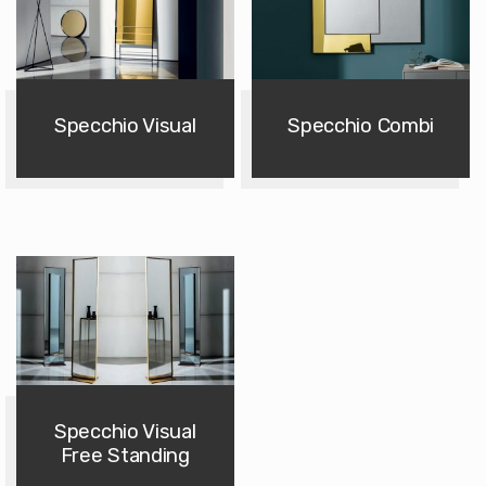
Specchio Visual
Specchio Combi
Specchio Visual
Free Standing