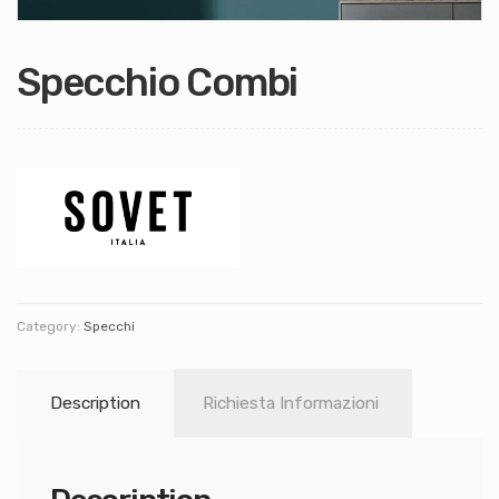
Specchio Combi
Category:
Specchi
Description
Richiesta Informazioni