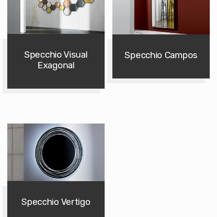
Specchio Visual
Specchio Campos
Exagonal
Specchio Vertigo