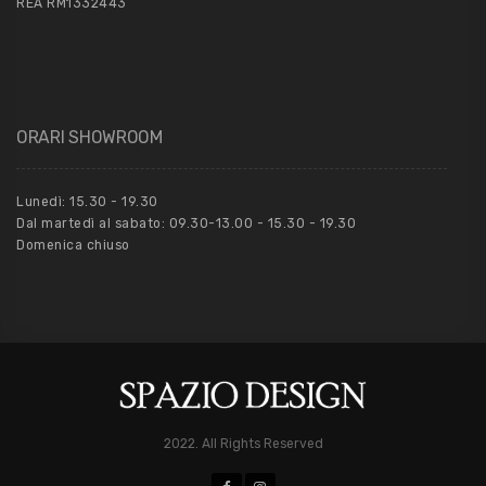
REA RM1332443
ORARI SHOWROOM
Lunedì: 15.30 - 19.30
Dal martedì al sabato: 09.30-13.00 - 15.30 - 19.30
Domenica chiuso
2022. All Rights Reserved