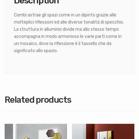
Description
Combi astrae gli spazi come in un dipinto grazie alle
molteplici riflessioni ed alle diverse tonalità di specchio.
La struttura in alluminio divide ma allo stesso tempo
accompagna in modo armonioso le varie parti come in
un mosaico, dove la riflessione è il tassello che da
significato allo spazio.
Related products