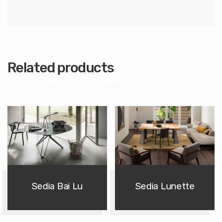
Related products
Sedia Bai Lu
Sedia Lunette