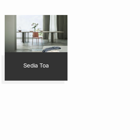
Sedia Toa