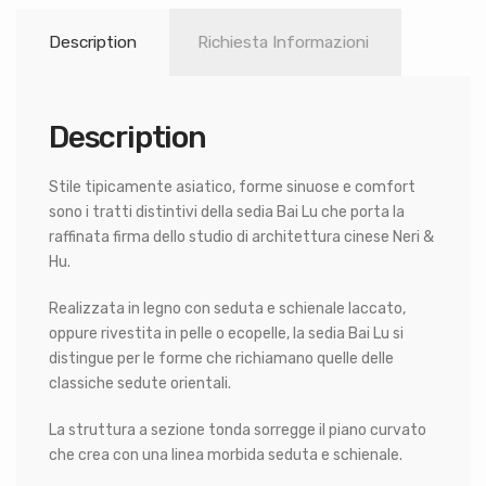
Description
Richiesta Informazioni
Description
Stile tipicamente asiatico, forme sinuose e comfort
sono i tratti distintivi della sedia Bai Lu che porta la
raffinata firma dello studio di architettura cinese Neri &
Hu.
Realizzata in legno con seduta e schienale laccato,
oppure rivestita in pelle o ecopelle, la sedia Bai Lu si
distingue per le forme che richiamano quelle delle
classiche sedute orientali.
La struttura a sezione tonda sorregge il piano curvato
che crea con una linea morbida seduta e schienale.