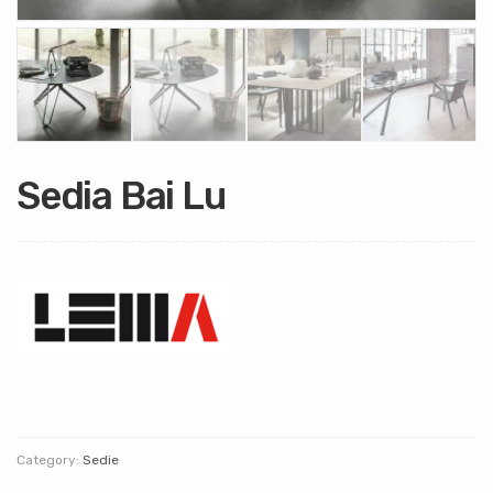
Sedia Bai Lu
Category:
Sedie