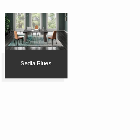
Sedia Blues