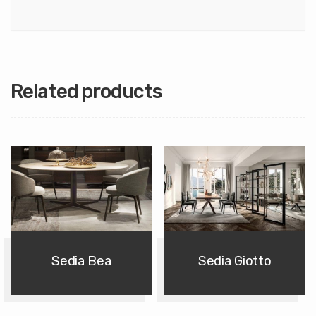
Related products
Sedia Bea
Sedia Giotto