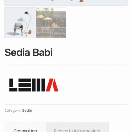
Sedia Babi
Category:
Sedie
Description
Richiesta Informazioni