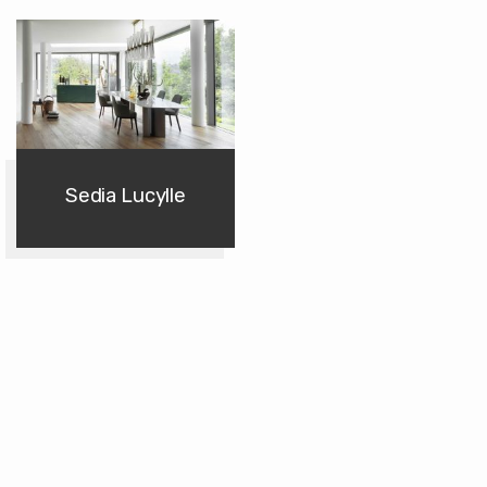
Sedia Lucylle