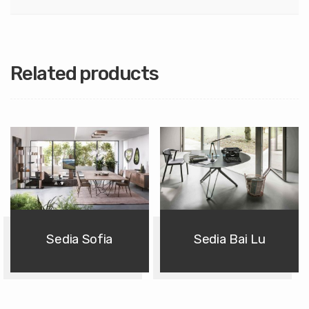
Related products
Sedia Sofia
Sedia Bai Lu