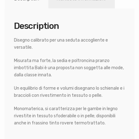
Description
Disegno calibrato per una seduta accogliente e
versatile.
Misurata ma forte, la sedia e poltroncina pranzo
imbottita Babi è una proposta non soggetta alle mode,
dalla classe innata.
Un equilibrio di forme e volumi disegnano lo schienale e i
braccioli con rivestimento in tessuto o pelle.
Monomaterica, si caratterizza per le gambe in legno
rivestite in tessuto sfoderabile o in pelle; disponibili
anche in frassino tinto rovere termotrattato.