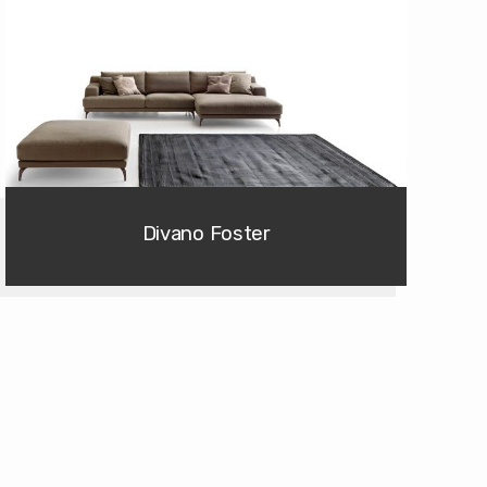
Divano Foster