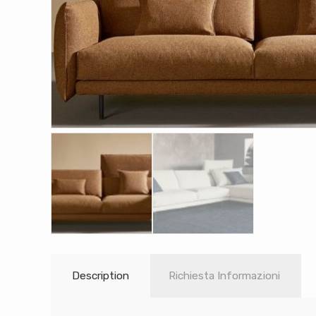
Description
Richiesta Informazioni