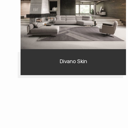
Divano Skin