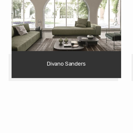
Divano Sanders