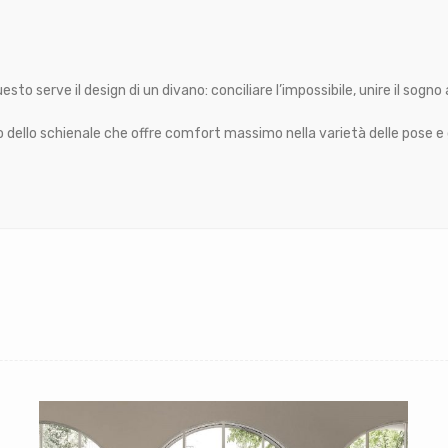
to serve il design di un divano: conciliare l’impossibile, unire il sogno al
to dello schienale che offre comfort massimo nella varietà delle pose 