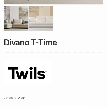
Divano T-Time
Category:
Divani