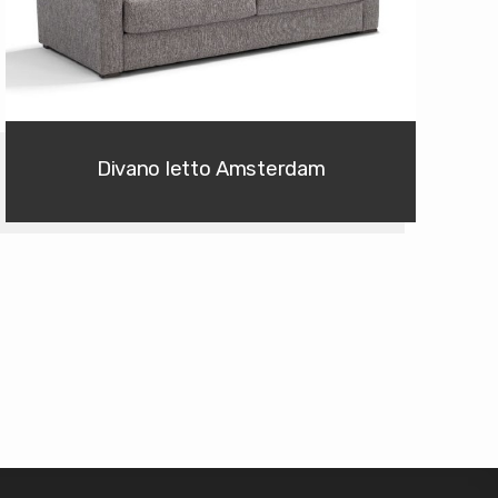
Divano letto Amsterdam