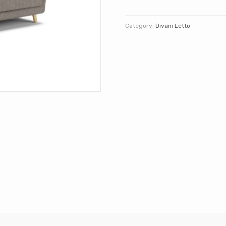
Category:
Divani Letto