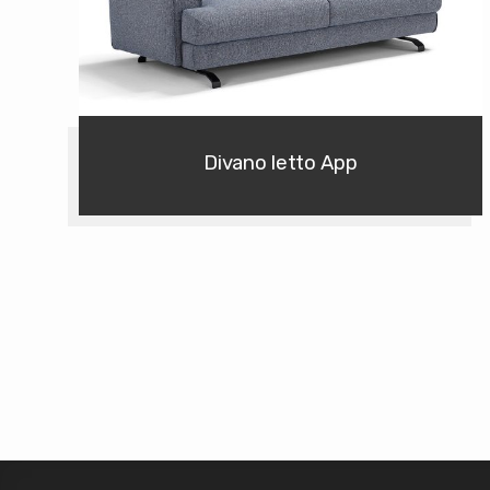
Divano letto App