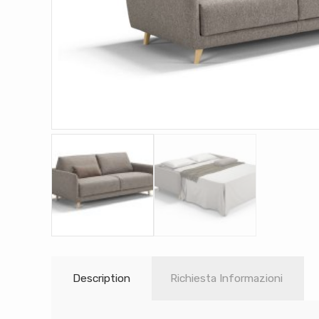
Description
Richiesta Informazioni