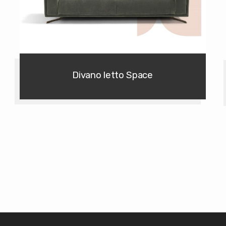
Divano letto Space