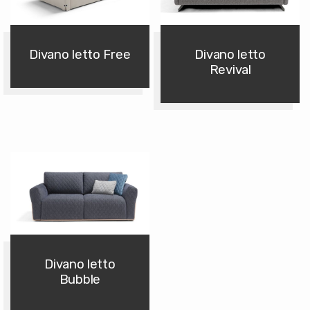
Divano letto Free
Divano letto
Revival
Divano letto
Bubble