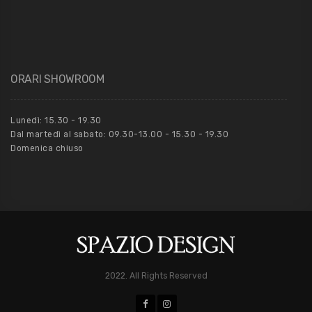
ORARI SHOWROOM
Lunedì: 15.30 - 19.30
Dal martedì al sabato: 09.30-13.00 - 15.30 - 19.30
Domenica chiuso
2022. All Rights Reserved