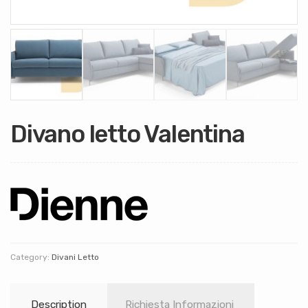
Divano letto Valentina
Category:
Divani Letto
Description
Richiesta Informazioni