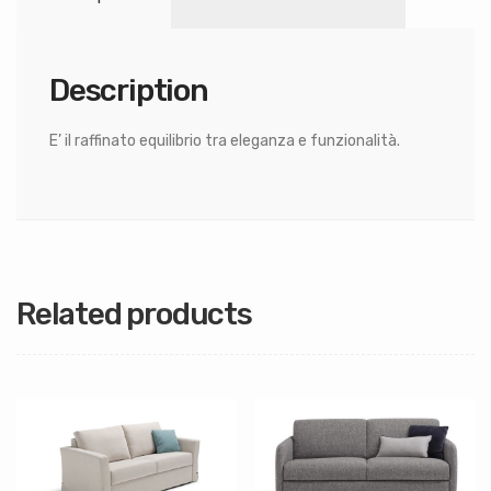
Description
E’ il raffinato equilibrio tra eleganza e funzionalità.
Related products