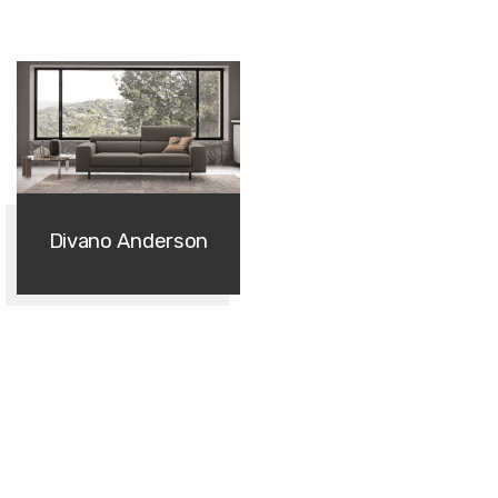
Divano Anderson