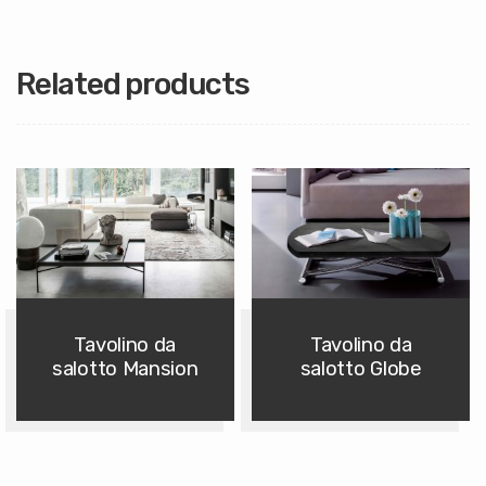
Related products
Tavolino da
Tavolino da
salotto Mansion
salotto Globe