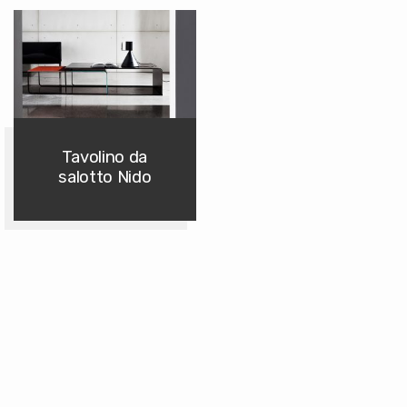
Tavolino da
salotto Nido