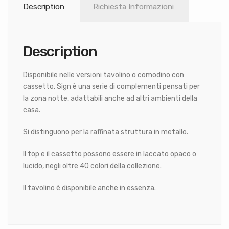
Description
Richiesta Informazioni
Description
Disponibile nelle versioni tavolino o comodino con
cassetto, Sign è una serie di complementi pensati per
la zona notte, adattabili anche ad altri ambienti della
casa.
Si distinguono per la raffinata struttura in metallo.
Il top e il cassetto possono essere in laccato opaco o
lucido, negli oltre 40 colori della collezione.
Il tavolino è disponibile anche in essenza.