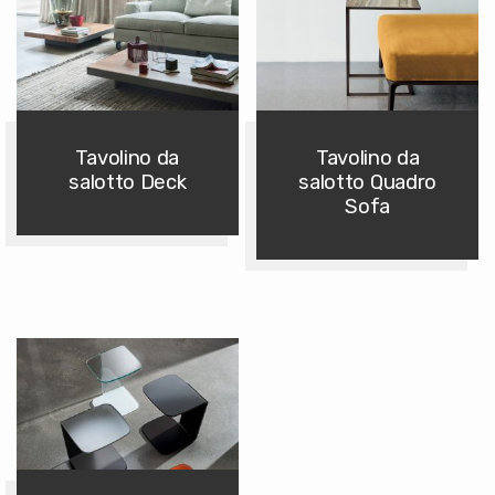
Tavolino da
Tavolino da
salotto Deck
salotto Quadro
Sofa