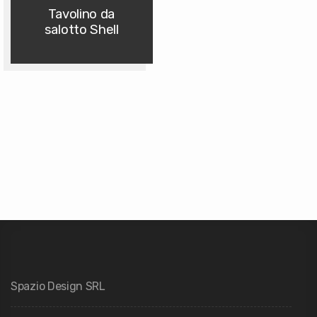
Tavolino da
salotto Shell
Spazio Design SRL