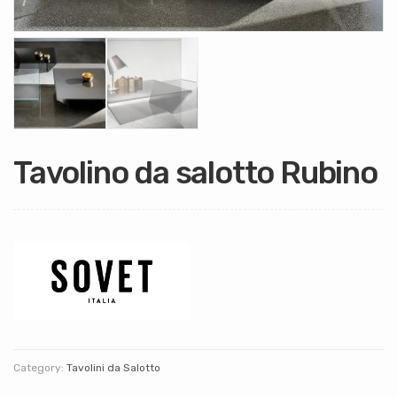
Tavolino da salotto Rubino
Category:
Tavolini da Salotto