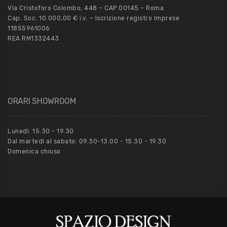
Via Cristoforo Colombo, 448 – CAP 00145 – Roma
Cap. Soc. 10.000,00 € i.v. – Iscrizione registro Imprese
11855961006
REA RM1332443
ORARI SHOWROOM
Lunedì: 15.30 - 19.30
Dal martedì al sabato: 09.30-13.00 - 15.30 - 19.30
Domenica chiuso