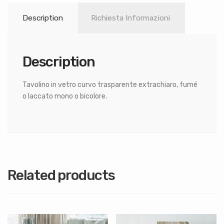
Description
Richiesta Informazioni
Description
Tavolino in vetro curvo trasparente extrachiaro, fumé
o laccato mono o bicolore.
Related products