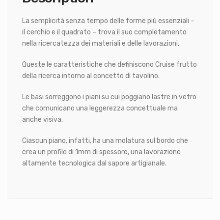
La semplicità senza tempo delle forme più essenziali –
il cerchio e il quadrato – trova il suo completamento
nella ricercatezza dei materiali e delle lavorazioni.
Queste le caratteristiche che definiscono Cruise frutto
della ricerca intorno al concetto di tavolino.
Le basi sorreggono i piani su cui poggiano lastre in vetro
che comunicano una leggerezza concettuale ma
anche visiva.
Ciascun piano, infatti, ha una molatura sul bordo che
crea un profilo di 1mm di spessore, una lavorazione
altamente tecnologica dal sapore artigianale.