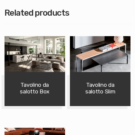
Related products
Tavolino da
Tavolino da
salotto Box
salotto Slim