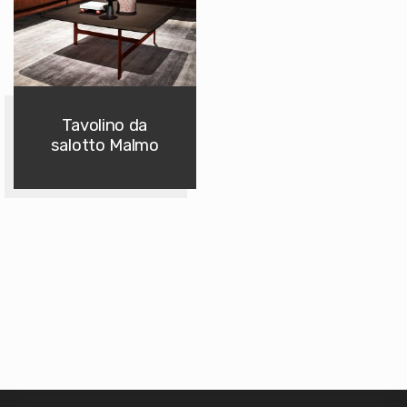
Tavolino da
salotto Malmo