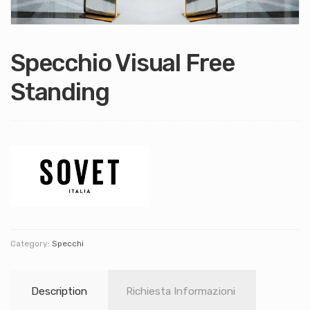
Specchio Visual Free
Standing
Category:
Specchi
Description
Richiesta Informazioni