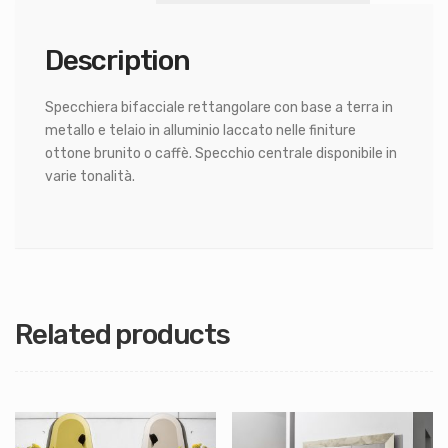
Description
Specchiera bifacciale rettangolare con base a terra in
metallo e telaio in alluminio laccato nelle finiture
ottone brunito o caffè. Specchio centrale disponibile in
varie tonalità.
Related products