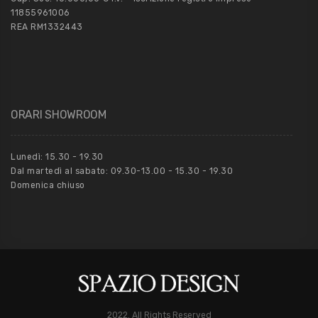
11855961006
REA RM1332443
ORARI SHOWROOM
Lunedì: 15.30 - 19.30
Dal martedì al sabato: 09.30-13.00 - 15.30 - 19.30
Domenica chiuso
2022. All Rights Reserved