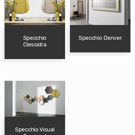
Specchio
Specchio Denver
Clessidra
Specchio Visual