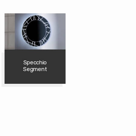
Specchio
Segment