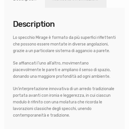
Description
Lo specchio Mirage è formato da più superfici riflettenti
che possono essere montate in diverse angolazioni,
grazie a un particolare sistema di aggancio a parete.
Se affiancati l’uno all’altro, movimentano
piacevolmente le pareti e ampliano il senso di spazio,
donando una maggiore profondità ad ogni ambiente.
Un’interpretazione innovativa di un arredo tradizionale
portata avanti con ironia e leggerezza, in cui ciascun
modulo è rifinito con una molatura che ricorda le
lavorazioni classiche degli specchi, unendo
contemporaneità e tradizione.