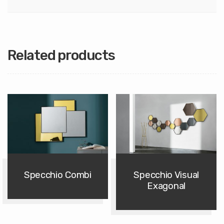
Related products
Specchio Combi
Specchio Visual
Exagonal