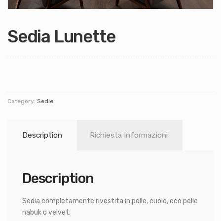
Sedia Lunette
Category:
Sedie
Description
Richiesta Informazioni
Description
Sedia completamente rivestita in pelle, cuoio, eco pelle
nabuk o velvet.