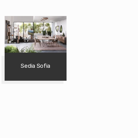
Sedia Sofia