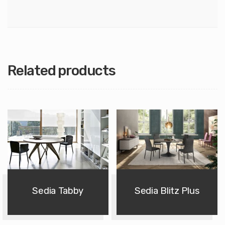
Related products
Sedia Tabby
Sedia Blitz Plus