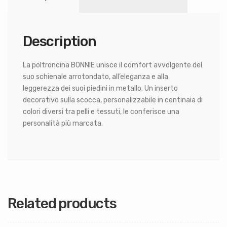
Description
La poltroncina BONNIE unisce il comfort avvolgente del
suo schienale arrotondato, all’eleganza e alla
leggerezza dei suoi piedini in metallo. Un inserto
decorativo sulla scocca, personalizzabile in centinaia di
colori diversi tra pelli e tessuti, le conferisce una
personalità più marcata.
Related products