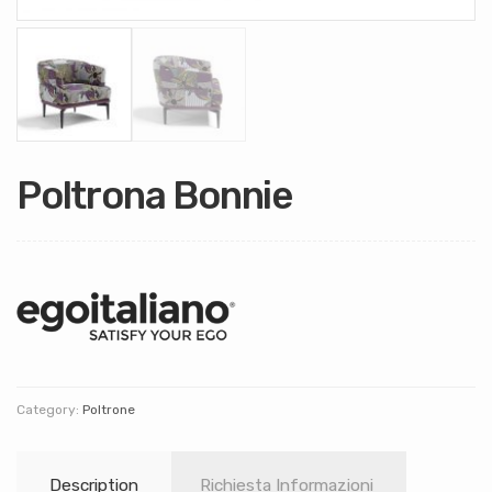
Poltrona Bonnie
Category:
Poltrone
Description
Richiesta Informazioni