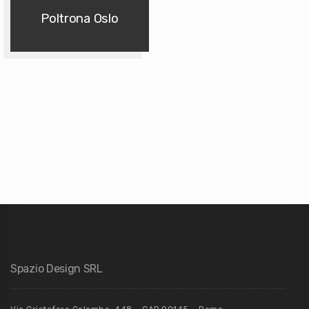
Poltrona Oslo
Spazio Design SRL