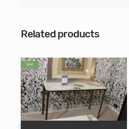
Related products
Sale!