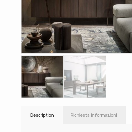
Description
Richiesta Informazioni