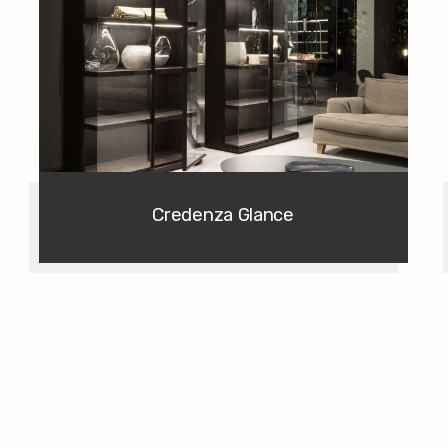
Credenza Glance