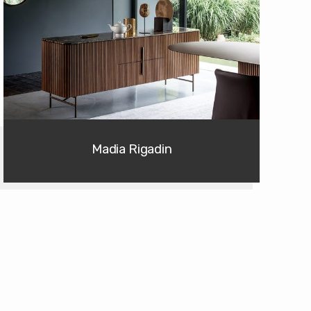
Madia Rigadin