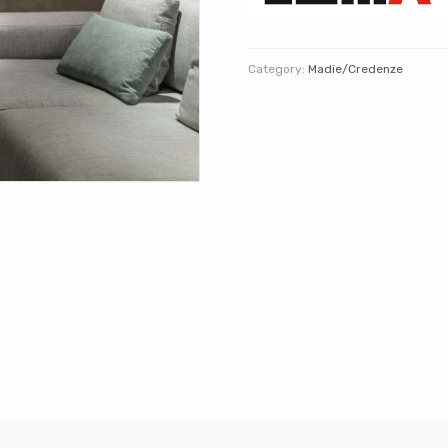
Category:
Madie/Credenze