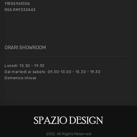
11855961006
REA RM1332443
ORARI SHOWROOM
Lunedì: 15.30 - 19.30
Dal martedì al sabato: 09.30-13.00 - 15.30 - 19.30
Domenica chiuso
2022. All Rights Reserved