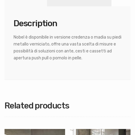
Description
Nobel è disponibile in versione credenza o madia su piedi
metallo verniciato, offre una vasta scelta di misure e
possibilità di soluzioni con ante, cesti e cassetti ad
apertura push pull o pomolo in pelle.
Related products