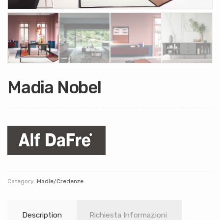
Madia Nobel
Category:
Madie/Credenze
Description
Richiesta Informazioni