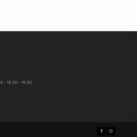
0 - 15.30 - 19.30