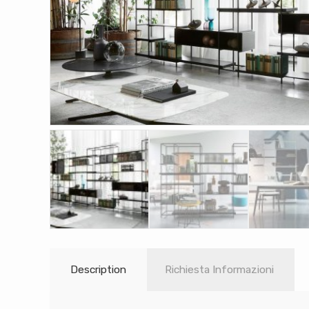
Description
Richiesta Informazioni