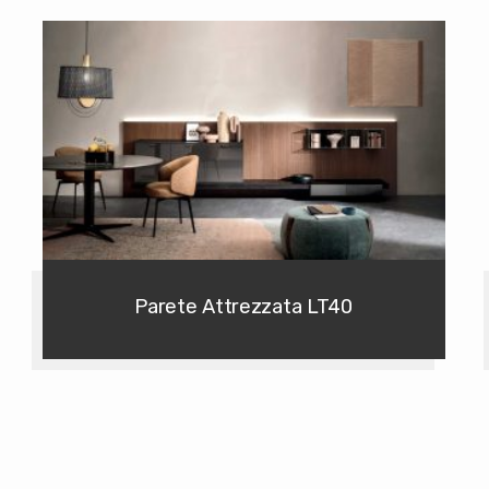
Parete Attrezzata LT40