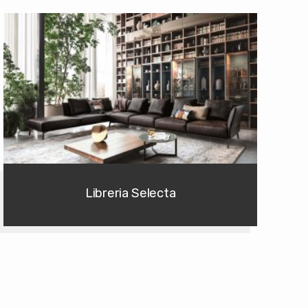
Libreria Selecta