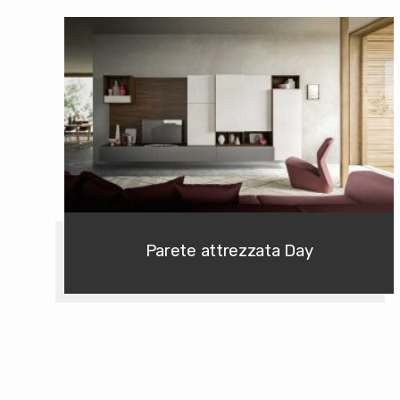
Parete attrezzata Day