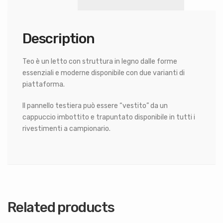
Description
Teo è un letto con struttura in legno dalle forme
essenziali e moderne disponibile con due varianti di
piattaforma.
Il pannello testiera può essere “vestito” da un
cappuccio imbottito e trapuntato disponibile in tutti i
rivestimenti a campionario.
Related products