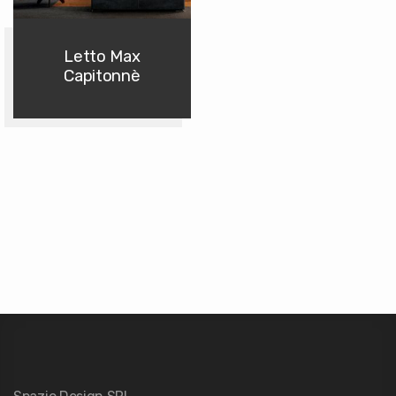
Letto Max
Capitonnè