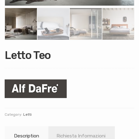
Letto Teo
Category:
Letti
Description
Richiesta Informazioni