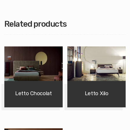
Related products
Letto Chocolat
Letto Xilo