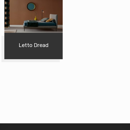
Letto Dread