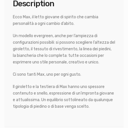
Description
Ecco Max, il letto giovane di spirito che cambia
personalità a ogni cambio d’abito.
Un modello evergreen, anche per l’ampiezza di
configurazioni possibili: si possono scegliere l’altezza del
giroletto, il tessuto di rivestimento, la linea dei piedini,
la biancheria che lo completa: tutte occasioni per
esprimere uno stile personale, creativo e unico.
Ci sono tanti Max, uno per ogni gusto.
Il giroletto e la testiera di Max hanno uno spessore
contenuto e snello, espressione di un’impronta giovane
e attualissima. Un equilibrio sottolineato da qualunque
tipologia di piedino o di base venga scelto.