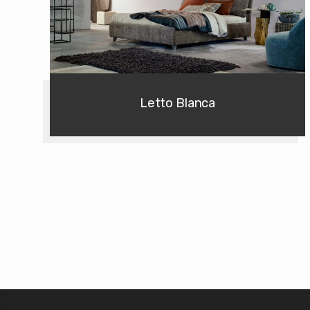
Letto Blanca