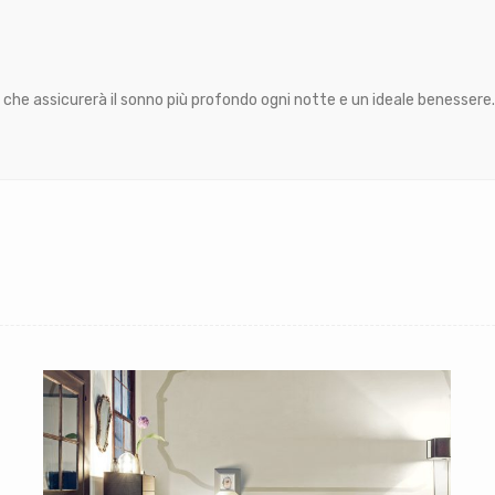
le che assicurerà il sonno più profondo ogni notte e un ideale benessere.