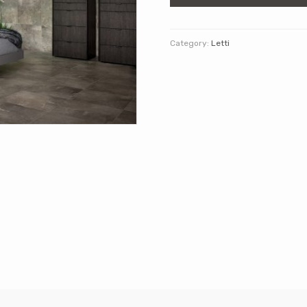
Category:
Letti