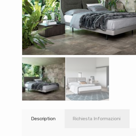
Description
Richiesta Informazioni