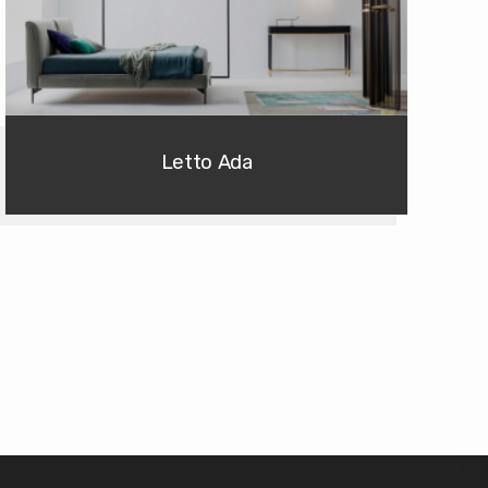
Letto Ada