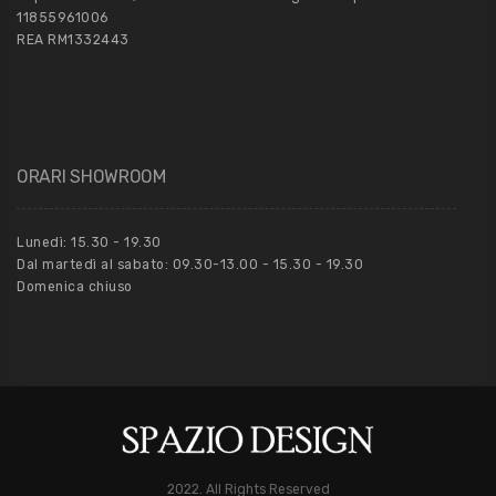
11855961006
REA RM1332443
ORARI SHOWROOM
Lunedì: 15.30 - 19.30
Dal martedì al sabato: 09.30-13.00 - 15.30 - 19.30
Domenica chiuso
2022. All Rights Reserved