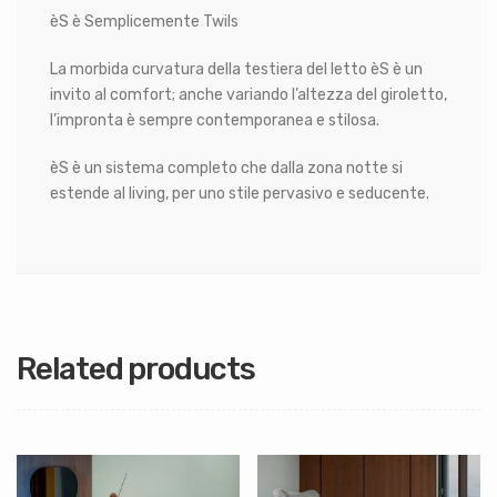
èS è Semplicemente Twils
La morbida curvatura della testiera del letto èS è un
invito al comfort; anche variando l’altezza del giroletto,
l’impronta è sempre contemporanea e stilosa.
èS è un sistema completo che dalla zona notte si
estende al living, per uno stile pervasivo e seducente.
Related products