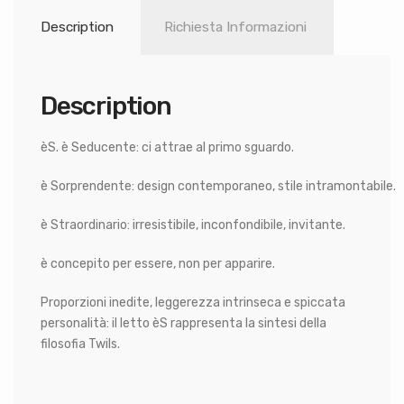
Description
Richiesta Informazioni
Description
èS. è Seducente: ci attrae al primo sguardo.
è Sorprendente: design contemporaneo, stile intramontabile.
è Straordinario: irresistibile, inconfondibile, invitante.
è concepito per essere, non per apparire.
Proporzioni inedite, leggerezza intrinseca e spiccata
personalità: il letto èS rappresenta la sintesi della
filosofia Twils.