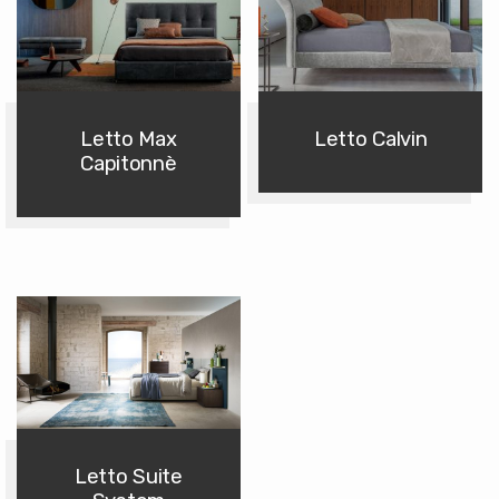
Letto Max
Letto Calvin
Capitonnè
Letto Suite