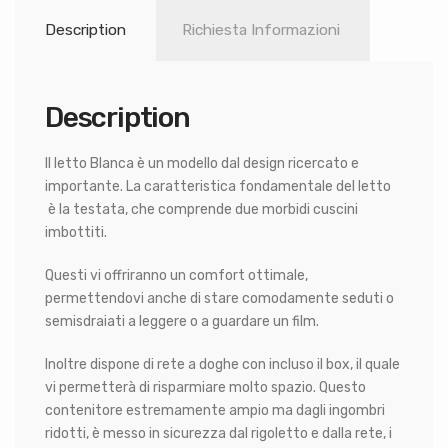
Description
Richiesta Informazioni
Description
Il letto Blanca è un modello dal design ricercato e
importante. La caratteristica fondamentale del letto
è la testata, che comprende due morbidi cuscini
imbottiti.
Questi vi offriranno un comfort ottimale,
permettendovi anche di stare comodamente seduti o
semisdraiati a leggere o a guardare un film.
Inoltre dispone di rete a doghe con incluso il box, il quale
vi permetterà di risparmiare molto spazio. Questo
contenitore estremamente ampio ma dagli ingombri
ridotti, è messo in sicurezza dal rigoletto e dalla rete, i