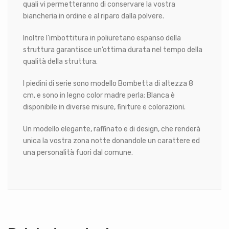
quali vi permetteranno di conservare la vostra
biancheria in ordine e al riparo dalla polvere.
Inoltre l’imbottitura in poliuretano espanso della
struttura garantisce un’ottima durata nel tempo della
qualità della struttura.
I piedini di serie sono modello Bombetta di altezza 8
cm, e sono in legno color madre perla; Blanca è
disponibile in diverse misure, finiture e colorazioni.
Un modello elegante, raffinato e di design, che renderà
unica la vostra zona notte donandole un carattere ed
una personalità fuori dal comune.