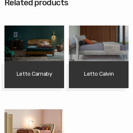
Related products
Letto Carnaby
Letto Calvin