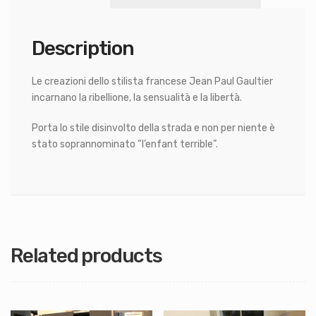
Description
Le creazioni dello stilista francese Jean Paul Gaultier
incarnano la ribellione, la sensualità e la libertà.
Porta lo stile disinvolto della strada e non per niente è
stato soprannominato “l’enfant terrible”.
Related products