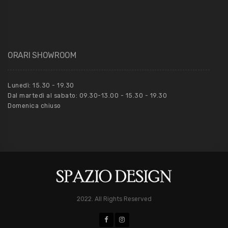
ORARI SHOWROOM
Lunedì: 15.30 - 19.30
Dal martedì al sabato: 09.30-13.00 - 15.30 - 19.30
Domenica chiuso
2022. All Rights Reserved