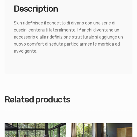
Description
Skin ridefinisce il concetto di divano con una serie di
cuscini contenuti lateralmente. I fianchi diventano un
accessorio e alla ridefinizione strutturale si aggiunge un
nuovo comfort di seduta particolarmente morbida ed
avvolgente.
Related products