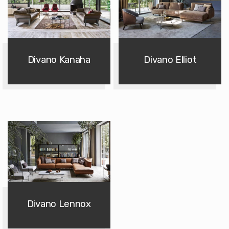
Divano Kanaha
Divano Elliot
Divano Lennox