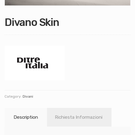
Divano Skin
Category:
Divani
Description
Richiesta Informazioni