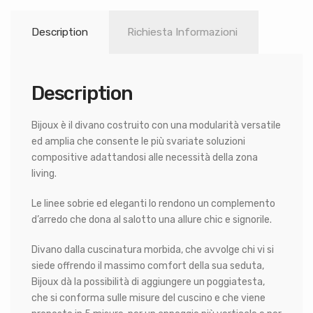
Description
Richiesta Informazioni
Description
Bijoux è il divano costruito con una modularità versatile
ed amplia che consente le più svariate soluzioni
compositive adattandosi alle necessità della zona
living.
Le linee sobrie ed eleganti lo rendono un complemento
d’arredo che dona al salotto una allure chic e signorile.
Divano dalla cuscinatura morbida, che avvolge chi vi si
siede offrendo il massimo comfort della sua seduta,
Bijoux dà la possibilità di aggiungere un poggiatesta,
che si conforma sulle misure del cuscino e che viene