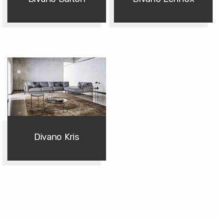
Divano Kris