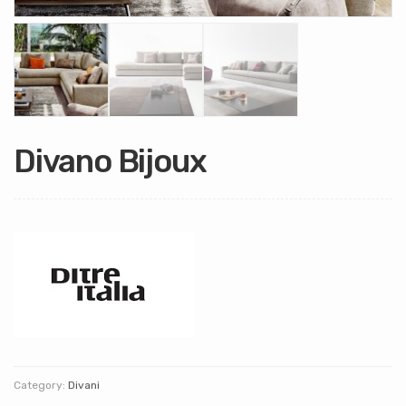
Divano Bijoux
Category:
Divani