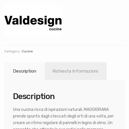
Category:
Cucine
Description
Richiesta Informazioni
Description
Una cucina ricca di ispirazioni naturali. MAGGIORANA
prende spunto dagli steccati degli orti di una volta, per
creare un ritmo regolare di pannelli in legno di olmo. Un