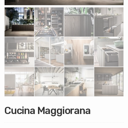
Cucina Maggiorana