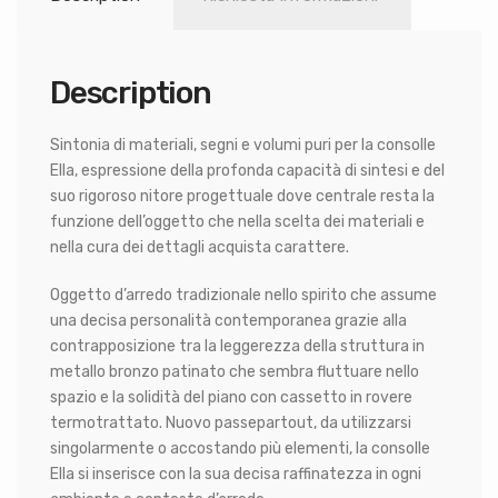
Description
Sintonia di materiali, segni e volumi puri per la consolle
Ella, espressione della profonda capacità di sintesi e del
suo rigoroso nitore progettuale dove centrale resta la
funzione dell’oggetto che nella scelta dei materiali e
nella cura dei dettagli acquista carattere.
Oggetto d’arredo tradizionale nello spirito che assume
una decisa personalità contemporanea grazie alla
contrapposizione tra la leggerezza della struttura in
metallo bronzo patinato che sembra fluttuare nello
spazio e la solidità del piano con cassetto in rovere
termotrattato. Nuovo passepartout, da utilizzarsi
singolarmente o accostando più elementi, la consolle
Ella si inserisce con la sua decisa raffinatezza in ogni