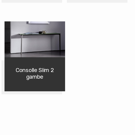
Consolle Slim 2
gambe