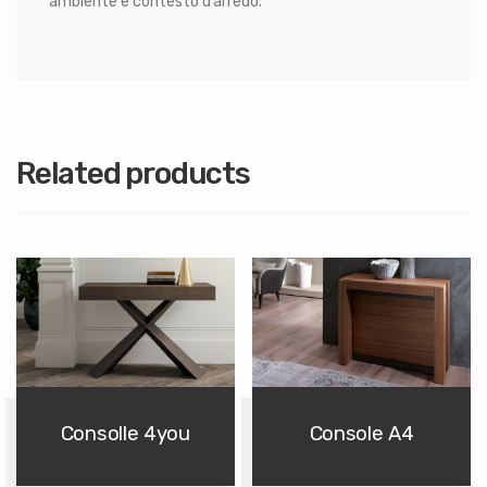
ambiente e contesto d’arredo.
Related products
Consolle 4you
Console A4