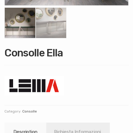
Consolle Ella
Category:
Consolle
Description
Richiesta Informazioni