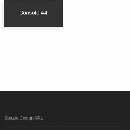
Console A4
Spazio Design SRL