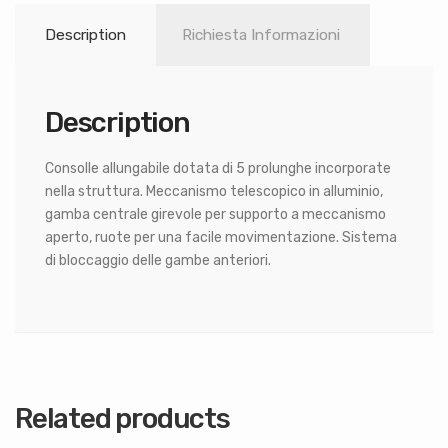
Description
Richiesta Informazioni
Description
Consolle allungabile dotata di 5 prolunghe incorporate
nella struttura. Meccanismo telescopico in alluminio,
gamba centrale girevole per supporto a meccanismo
aperto, ruote per una facile movimentazione. Sistema
di bloccaggio delle gambe anteriori.
Related products