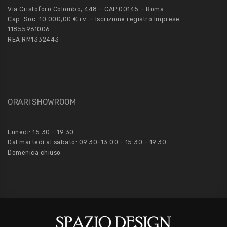
Via Cristoforo Colombo, 448 – CAP 00145 – Roma
Cap. Soc. 10.000,00 € i.v. – Iscrizione registro Imprese
11855961006
REA RM1332443
ORARI SHOWROOM
Lunedì: 15.30 - 19.30
Dal martedì al sabato: 09.30-13.00 - 15.30 - 19.30
Domenica chiuso