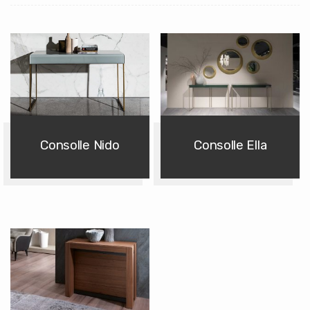
Consolle Nido
Consolle Ella