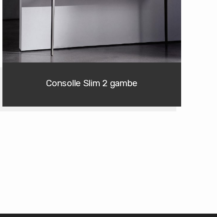
Consolle Slim 2 gambe