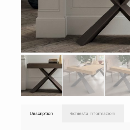
Description
Richiesta Informazioni