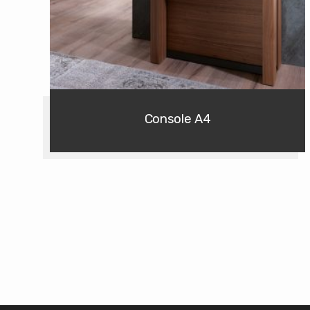
Console A4