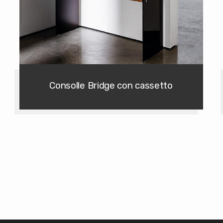
Consolle Bridge con cassetto