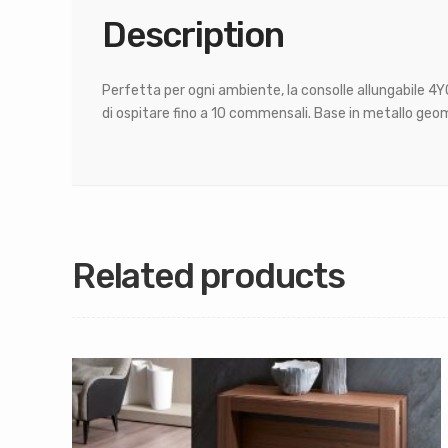
Description
Perfetta per ogni ambiente, la consolle allungabile 4YO
di ospitare fino a 10 commensali. Base in metallo ge
Related products