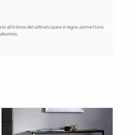
ate all’interno del raffinato piano in legno, permettono
alluminio.