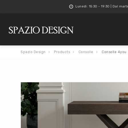
Lunedì: 15:30 - 19:30 | Dal mart
Spazio Design
Products
Consolle
Consolle 4you