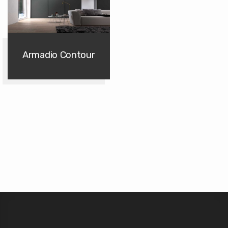
Armadio Contour