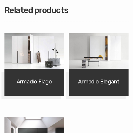
Related products
Armadio Flago
Armadio Elegant