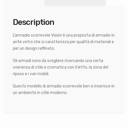
Description
L’armadio scorrevole Vision è una proposta di armadio in
ante vetro che si caratterizza per qualità di materiali e
per un design raffinato.
Gli armadi sono da scegliere ricercando una certa
coerenza di stile e cromatica con il letto, la zona del
riposo e i vari mobili.
Questo modello di armadio scorrevole ben si inserisce in
un ambiente in stile moderno.