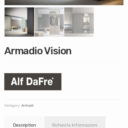
Armadio Vision
Category:
Armadi
Description
Richiesta Informazioni