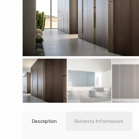
Description
Richiesta Informazioni