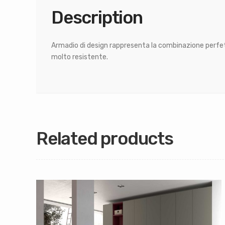
Description
Armadio di design rappresenta la combinazione perfett
molto resistente.
Related products