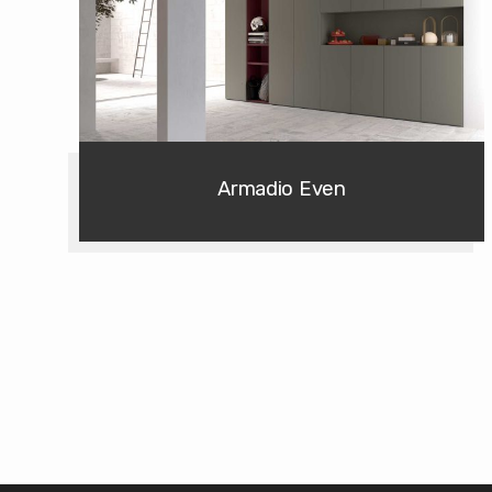
Armadio Even