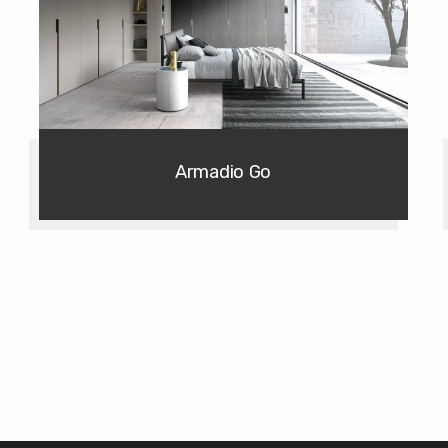
Armadio Go