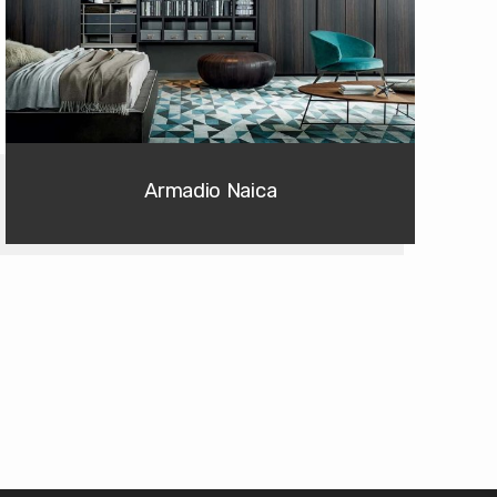
Armadio Naica