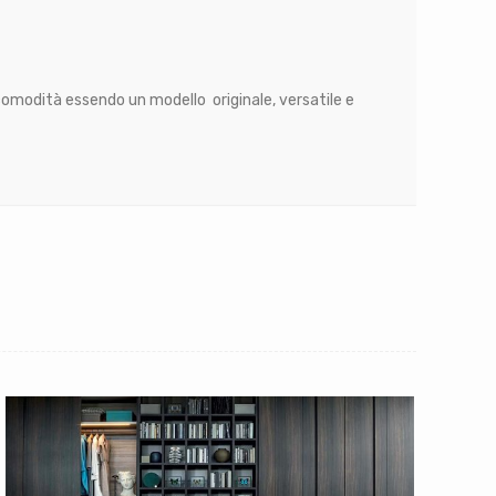
comodità essendo un modello originale, versatile e