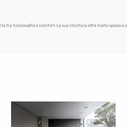
a tra funzionalità e comfort. La sua struttura offre molto spazio e 