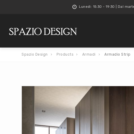
Lunedì: 15:30 - 19:30 | Dal mart
Spazio Design
Products
Armadi
Armadio Strip