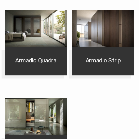
Armadio Quadra
Armadio Strip