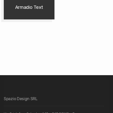
Armadio Text
Spazio Design SRL