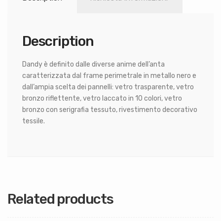
Description
Dandy è definito dalle diverse anime dell’anta
caratterizzata dal frame perimetrale in metallo nero e
dall’ampia scelta dei pannelli: vetro trasparente, vetro
bronzo riflettente, vetro laccato in 10 colori, vetro
bronzo con serigrafia tessuto, rivestimento decorativo
tessile.
Related products