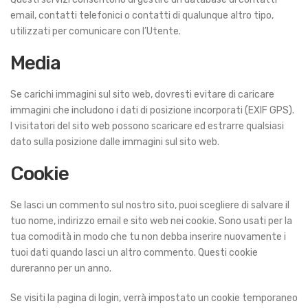
email, contatti telefonici o contatti di qualunque altro tipo,
utilizzati per comunicare con l’Utente.
Media
Se carichi immagini sul sito web, dovresti evitare di caricare
immagini che includono i dati di posizione incorporati (EXIF GPS).
I visitatori del sito web possono scaricare ed estrarre qualsiasi
dato sulla posizione dalle immagini sul sito web.
Cookie
Se lasci un commento sul nostro sito, puoi scegliere di salvare il
tuo nome, indirizzo email e sito web nei cookie. Sono usati per la
tua comodità in modo che tu non debba inserire nuovamente i
tuoi dati quando lasci un altro commento. Questi cookie
dureranno per un anno.
Se visiti la pagina di login, verrà impostato un cookie temporaneo