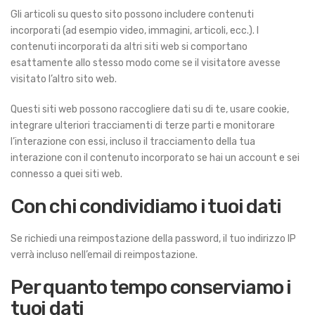
Gli articoli su questo sito possono includere contenuti
incorporati (ad esempio video, immagini, articoli, ecc.). I
contenuti incorporati da altri siti web si comportano
esattamente allo stesso modo come se il visitatore avesse
visitato l’altro sito web.
Questi siti web possono raccogliere dati su di te, usare cookie,
integrare ulteriori tracciamenti di terze parti e monitorare
l’interazione con essi, incluso il tracciamento della tua
interazione con il contenuto incorporato se hai un account e sei
connesso a quei siti web.
Con chi condividiamo i tuoi dati
Se richiedi una reimpostazione della password, il tuo indirizzo IP
verrà incluso nell’email di reimpostazione.
Per quanto tempo conserviamo i
tuoi dati