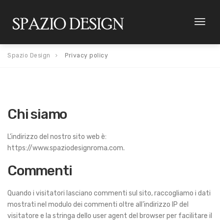
Toggl
naviga
Spazio Design
Privacy policy
Chi siamo
L’indirizzo del nostro sito web è:
https://www.spaziodesignroma.com.
Commenti
Quando i visitatori lasciano commenti sul sito, raccogliamo i dati
mostrati nel modulo dei commenti oltre all’indirizzo IP del
visitatore e la stringa dello user agent del browser per facilitare il