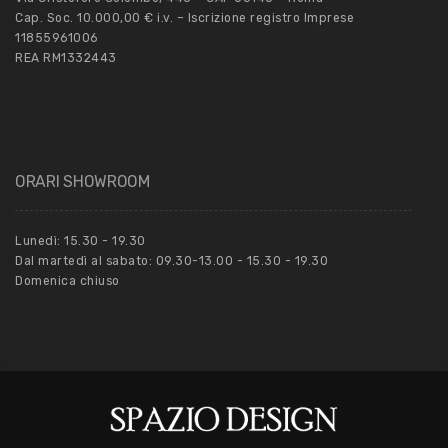
Cap. Soc. 10.000,00 € i.v. – Iscrizione registro Imprese
11855961006
REA RM1332443
ORARI SHOWROOM
Lunedì: 15.30 - 19.30
Dal martedì al sabato: 09.30-13.00 - 15.30 - 19.30
Domenica chiuso