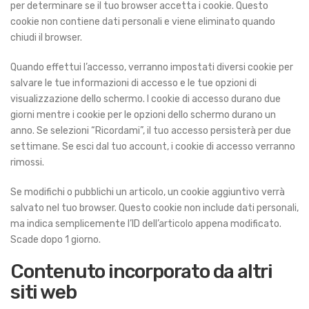
per determinare se il tuo browser accetta i cookie. Questo
cookie non contiene dati personali e viene eliminato quando
chiudi il browser.
Quando effettui l’accesso, verranno impostati diversi cookie per
salvare le tue informazioni di accesso e le tue opzioni di
visualizzazione dello schermo. I cookie di accesso durano due
giorni mentre i cookie per le opzioni dello schermo durano un
anno. Se selezioni “Ricordami”, il tuo accesso persisterà per due
settimane. Se esci dal tuo account, i cookie di accesso verranno
rimossi.
Se modifichi o pubblichi un articolo, un cookie aggiuntivo verrà
salvato nel tuo browser. Questo cookie non include dati personali,
ma indica semplicemente l’ID dell’articolo appena modificato.
Scade dopo 1 giorno.
Contenuto incorporato da altri
siti web